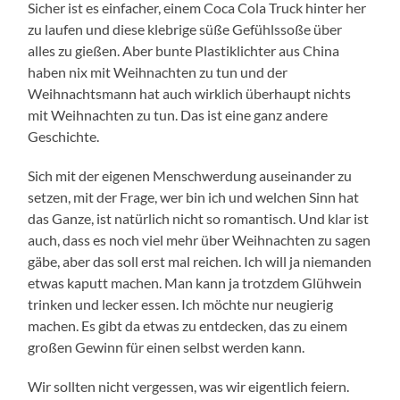
Sicher ist es einfacher, einem Coca Cola Truck hinter her
zu laufen und diese klebrige süße Gefühlssoße über
alles zu gießen. Aber bunte Plastiklichter aus China
haben nix mit Weihnachten zu tun und der
Weihnachtsmann hat auch wirklich überhaupt nichts
mit Weihnachten zu tun. Das ist eine ganz andere
Geschichte.
Sich mit der eigenen Menschwerdung auseinander zu
setzen, mit der Frage, wer bin ich und welchen Sinn hat
das Ganze, ist natürlich nicht so romantisch. Und klar ist
auch, dass es noch viel mehr über Weihnachten zu sagen
gäbe, aber das soll erst mal reichen. Ich will ja niemanden
etwas kaputt machen. Man kann ja trotzdem Glühwein
trinken und lecker essen. Ich möchte nur neugierig
machen. Es gibt da etwas zu entdecken, das zu einem
großen Gewinn für einen selbst werden kann.
Wir sollten nicht vergessen, was wir eigentlich feiern.